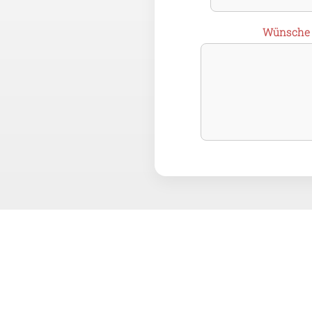
Wünsche