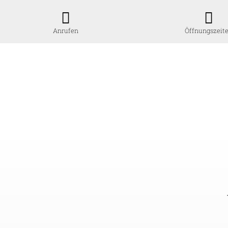
Anrufen
Öffnungszeit