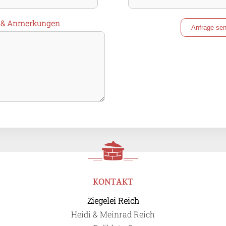
 & Anmerkungen
Anfrage se
KONTAKT
Ziegelei Reich
Heidi & Meinrad Reich