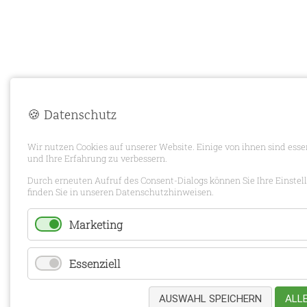
🍪 Datenschutz
Wir nutzen Cookies auf unserer Website. Einige von ihnen sind esse
und Ihre Erfahrung zu verbessern.
Durch erneuten Aufruf des Consent-Dialogs können Sie Ihre Einstel
finden Sie in unseren Datenschutzhinweisen.
Marketing
Essenziell
AUSWAHL SPEICHERN
ALL