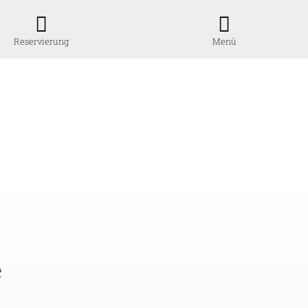
Reservierung
Menü
e