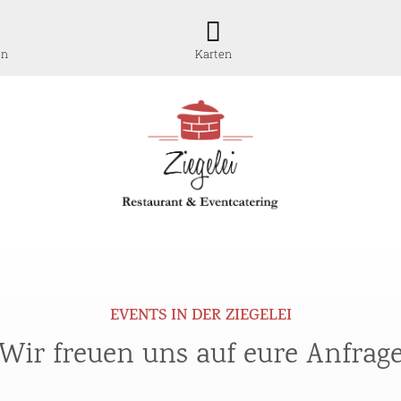
en
Karten
EVENTS IN DER ZIEGELEI
Wir freuen uns auf eure Anfrag